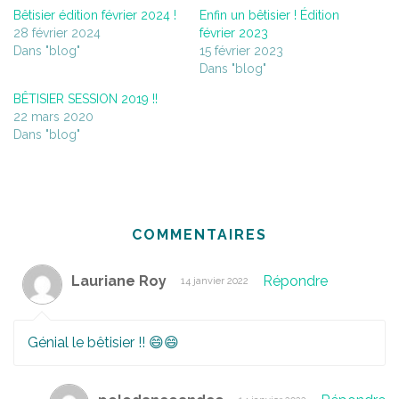
Bêtisier édition février 2024 !
Enfin un bêtisier ! Édition
28 février 2024
février 2023
Dans "blog"
15 février 2023
Dans "blog"
BÊTISIER SESSION 2019 !!
22 mars 2020
Dans "blog"
COMMENTAIRES
Lauriane Roy
Répondre
14 janvier 2022
Génial le bêtisier !! 😄😄