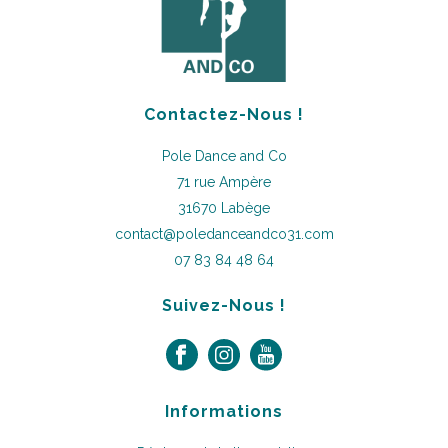
Contactez-Nous !
Pole Dance and Co
71 rue Ampère
31670 Labège
contact@poledanceandco31.com
07 83 84 48 64
Suivez-Nous !
Informations