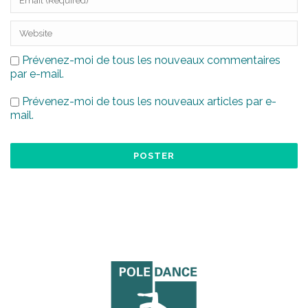
Prévenez-moi de tous les nouveaux commentaires
par e-mail.
Prévenez-moi de tous les nouveaux articles par e-
mail.