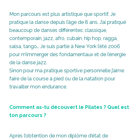
Mon parcours est plus artistique que sportif. Je
pratique la danse depuis l’âge de 8 ans. J’ai pratiqué
beaucoup de danses différentes: classique,
contemporain, jazz, afro, cubain, hip hop, ragga,
salsa, tango… Je suis partie à New York l’été 2006
pour m’immerger des fondamentaux et de l’énergie
de la danse jazz.
Sinon pour ma pratique sportive personnelle j’aime
faire de la course à pied ou de la natation pour
travailler mon endurance.
Comment as-tu découvert le Pilates ? Quel est
ton parcours ?
Après l’obtention de mon diplôme d’état de