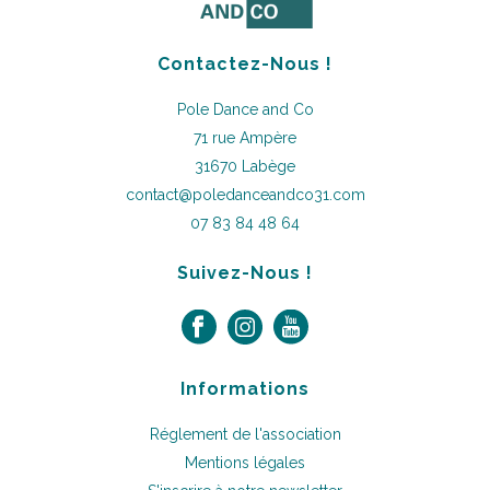
Contactez-Nous !
Pole Dance and Co
71 rue Ampère
31670 Labège
contact@poledanceandco31.com
07 83 84 48 64
Suivez-Nous !
Informations
Réglement de l'association
Mentions légales