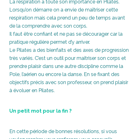
La respiration a toute son importance en Pilates.
Lorsqu’on démarre on a envie de maîtriser cette
respiration mais cela prend un peu de temps avant
de la comprendre avec son corps.
Il faut être confiant et ne pas se décourager car la
pratique régulière permet d’y arriver.
Le Pilates a des bienfaits et des axes de progression
très variés. C’est un outil pour maitriser son corps et
prendre plaisir dans une autre discipline comme la
Pole, l’aérien ou encore la danse. En se fixant des
objectifs précis avec son professeur, on prend plaisir
à évoluer en Pilates.
Un petit mot pour la fin ?
En cette période de bonnes résolutions, si vous