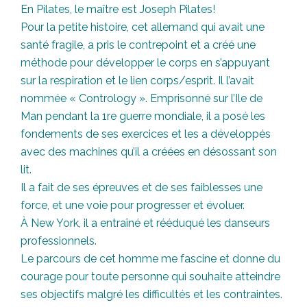
En Pilates, le maître est Joseph Pilates!
Pour la petite histoire, cet allemand qui avait une
santé fragile, a pris le contrepoint et a créé une
méthode pour développer le corps en s’appuyant
sur la respiration et le lien corps/esprit. Il l’avait
nommée « Contrology ». Emprisonné sur l’Ile de
Man pendant la 1re guerre mondiale, il a posé les
fondements de ses exercices et les a développés
avec des machines qu’il a créées en désossant son
lit.
Il a fait de ses épreuves et de ses faiblesses une
force, et une voie pour progresser et évoluer.
À New York, il a entraîné et rééduqué les danseurs
professionnels.
Le parcours de cet homme me fascine et donne du
courage pour toute personne qui souhaite atteindre
ses objectifs malgré les difficultés et les contraintes.