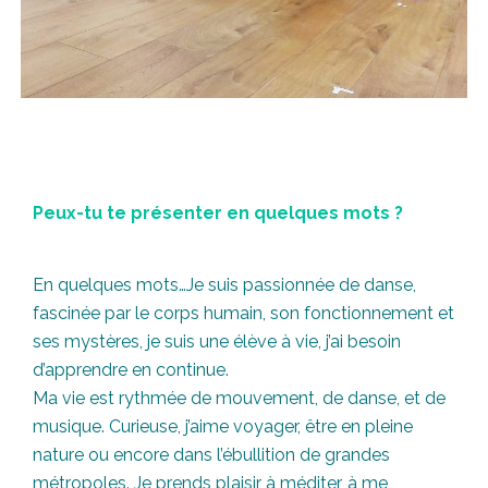
Peux-tu te présenter en quelques mots ?
En quelques mots…Je suis passionnée de danse,
fascinée par le corps humain, son fonctionnement et
ses mystères, je suis une élève à vie, j’ai besoin
d’apprendre en continue.
Ma vie est rythmée de mouvement, de danse, et de
musique. Curieuse, j’aime voyager, être en pleine
nature ou encore dans l’ébullition de grandes
métropoles. Je prends plaisir à méditer, à me