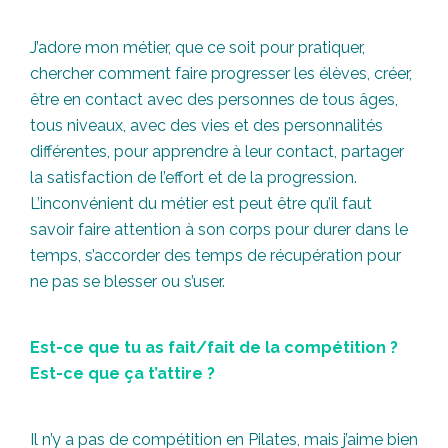
J’adore mon métier, que ce soit pour pratiquer,
chercher comment faire progresser les élèves, créer,
être en contact avec des personnes de tous âges,
tous niveaux, avec des vies et des personnalités
différentes, pour apprendre à leur contact, partager
la satisfaction de l’effort et de la progression.
L’inconvénient du métier est peut être qu’il faut
savoir faire attention à son corps pour durer dans le
temps, s’accorder des temps de récupération pour
ne pas se blesser ou s’user.
Est-ce que tu as fait/fait de la compétition ?
Est-ce que ça t’attire ?
Il n’y a pas de compétition en Pilates, mais j’aime bien