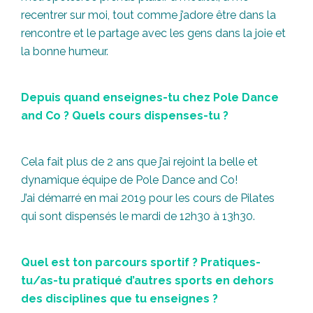
recentrer sur moi, tout comme j’adore être dans la
rencontre et le partage avec les gens dans la joie et
la bonne humeur.
Depuis quand enseignes-tu chez Pole Dance
and Co ? Quels cours dispenses-tu ?
Cela fait plus de 2 ans que j’ai rejoint la belle et
dynamique équipe de Pole Dance and Co!
J’ai démarré en mai 2019 pour les cours de Pilates
qui sont dispensés le mardi de 12h30 à 13h30.
Quel est ton parcours sportif ? Pratiques-
tu/as-tu pratiqué d’autres sports en dehors
des disciplines que tu enseignes ?