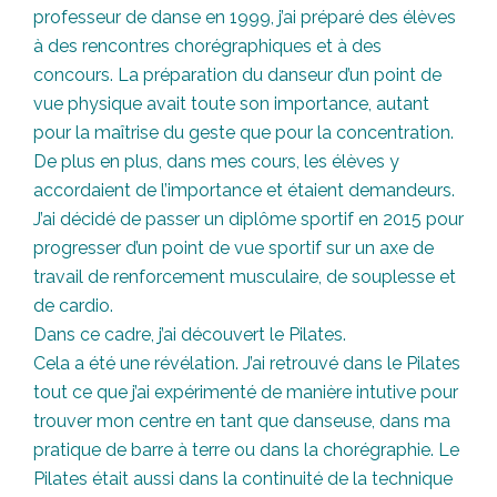
professeur de danse en 1999, j’ai préparé des élèves
à des rencontres chorégraphiques et à des
concours. La préparation du danseur d’un point de
vue physique avait toute son importance, autant
pour la maîtrise du geste que pour la concentration.
De plus en plus, dans mes cours, les élèves y
accordaient de l’importance et étaient demandeurs.
J’ai décidé de passer un diplôme sportif en 2015 pour
progresser d’un point de vue sportif sur un axe de
travail de renforcement musculaire, de souplesse et
de cardio.
Dans ce cadre, j’ai découvert le Pilates.
Cela a été une révélation. J’ai retrouvé dans le Pilates
tout ce que j’ai expérimenté de manière intutive pour
trouver mon centre en tant que danseuse, dans ma
pratique de barre à terre ou dans la chorégraphie. Le
Pilates était aussi dans la continuité de la technique