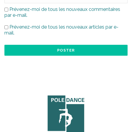
Prévenez-moi de tous les nouveaux commentaires
par e-mail.
Prévenez-moi de tous les nouveaux articles par e-
mail.