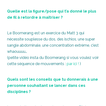
Quelle est la figure/pose qui t’a donné le plus
de fil à retordre à maîtriser ?
Le Boomerang est un exercice du Matt 3 qui
nécessite souplesse du dos, des ischios, une super
sangle abdominale, une concentration extrème, c’est
whaouuuu…
(petite vidéo insta du Boomerang si vous voulez voir
cette séquence de mouvements :
par ici !
)
Quels sont les conseils que tu donnerais à une
personne souhaitant se lancer dans ces
disciplines ?