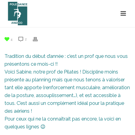
4
2
Tradition du début d’année : c’est un prof que nous vous
présentons ce mois-ci !!
Voici Sabine, notre prof de Pilates ! Discipline moins
présente au planning mais que nous tenons à valoriser
tant elle apporte (renforcement musculaire, amélioration
de la posture, assouplissement…), et est accessible à
tous. C’est aussi un complément idéal pour la pratique
des aériens !
Pour ceux qui ne la connaîtrait pas encore, la voici en
quelques lignes 😉