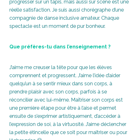
progresser sur un tapis, mais aussi sur scène est une
réelle satisfaction. Je suis aussi chorégraphe d’une
compagnie de danse inclusive amateur. Chaque
spectacle est un moment de pur bonheur.
Que préfères-tu dans l’enseignement ?
J’aime me creuser la tête pour que les élèves
comprennent et progressent. J’aime l’idée d’aider
quelqu’un à se sentir mieux dans son corps, à
prendre plaisir avec son corps, parfois à se
réconcilier avec lui-même. Maîtriser son corps est
une première étape pour être à l’aise et permet
ensuite de s’exprimer artistiquement, d’accéder à
l’expression de soi, à la virtuosité. J’aime déclencher
la petite étincelle que ce soit pour maîtriser ou pour