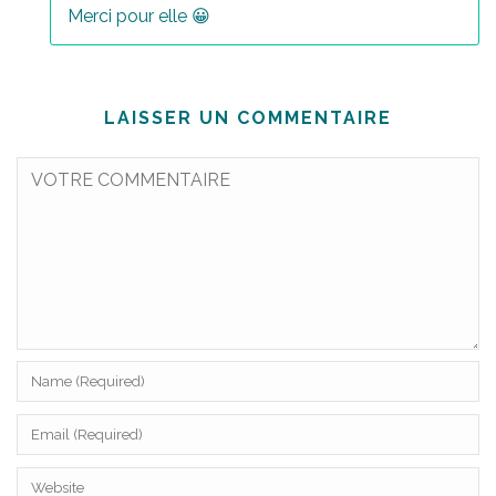
Merci pour elle 😀
LAISSER UN COMMENTAIRE