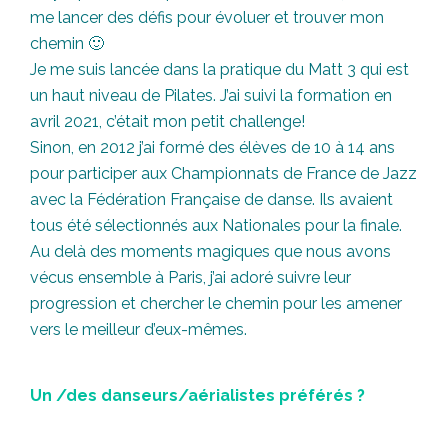
me lancer des défis pour évoluer et trouver mon
chemin 🙂
Je me suis lancée dans la pratique du Matt 3 qui est
un haut niveau de Pilates. J’ai suivi la formation en
avril 2021, c’était mon petit challenge!
Sinon, en 2012 j’ai formé des élèves de 10 à 14 ans
pour participer aux Championnats de France de Jazz
avec la Fédération Française de danse. Ils avaient
tous été sélectionnés aux Nationales pour la finale.
Au delà des moments magiques que nous avons
vécus ensemble à Paris, j’ai adoré suivre leur
progression et chercher le chemin pour les amener
vers le meilleur d’eux-mêmes.
Un /des danseurs/aérialistes préférés ?