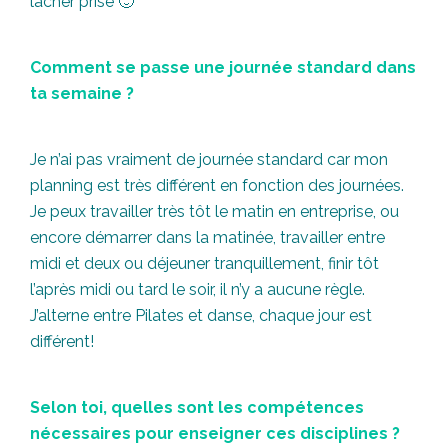
lâcher prise 🙂
Comment se passe une journée standard dans
ta semaine ?
Je n’ai pas vraiment de journée standard car mon
planning est très différent en fonction des journées.
Je peux travailler très tôt le matin en entreprise, ou
encore démarrer dans la matinée, travailler entre
midi et deux ou déjeuner tranquillement, finir tôt
l’après midi ou tard le soir, il n’y a aucune règle.
J’alterne entre Pilates et danse, chaque jour est
différent!
Selon toi, quelles sont les compétences
nécessaires pour enseigner ces disciplines ?