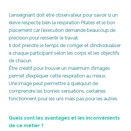
L’enseignant doit être observateur pour savoir si un
élève respecte bien la respiration Pilates et le bon
placement car l’execution demande beaucoup de
précision pour ressentir le travail.
Il doit prendre le temps de corriger et d’individualiser
à chaque participant selon les corps et les objectifs
de chacun.
Être créatif pour trouver un maximum d’images
permet d’expliquer cette respiration au mieux.
Une image peut permettre à quelqu’un de
comprendre les bonnes sensations, certaines
fonctionnent pour les uns mais pas pour les autres.
Quels sont les avantages et les inconvénients
de ce métier ?