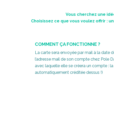
Vous cherchez une idée
Choisissez ce que vous voulez offrir : un
COMMENT ÇA FONCTIONNE ?
La carte sera envoyée par mail à la date de
l’adresse mail de son compte chez Pole D
avec laquelle elle se créera un compte : la 
automatiquement créditée dessus !)