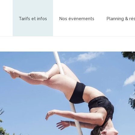
Tarifs et infos
Nos événements
Planning & ré