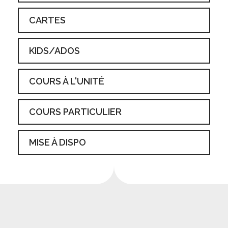
CARTES
KIDS/ADOS
COURS À L'UNITÉ
COURS PARTICULIER
MISE À DISPO