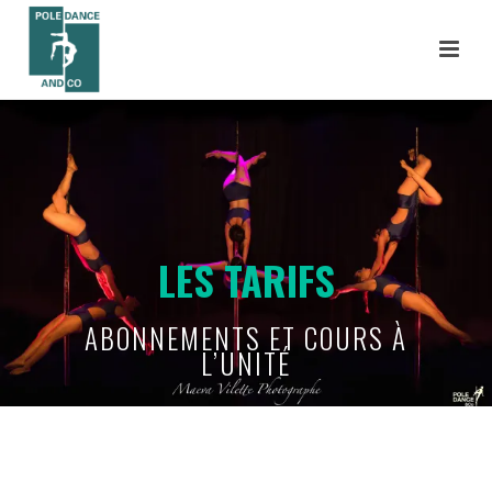
LES TARIFS
ABONNEMENTS ET COURS À
L’UNITÉ