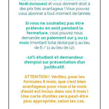
Noël incluses)
et vous donnent droit à
des prix très avantageux ! Vous pouvez
vous abonner à tout moment de l’année.
Si vous ne souhaitez pas être
prélevés en août pendant la
fermeture,
vous pouvez nous
demander
un paiement sur 5 ou 11
mois
(montant total divisé par 5 au lieu
de 6 / 11 au lieu de 12).
-10% étudiant et demandeur
d’emploi sur présentation d’un
justificatif.
ATTENTION ! Vérifiez, pour les
formules 6 mois, que c’est bien
avantageux pour vous si le mois
d’août est inclus dans vos 6 mois !
Une carte d’unités sera peut-être
plus appropriée, selon les cas.