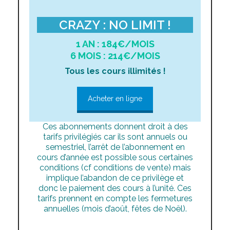
CRAZY : NO LIMIT !
1 AN : 184€/MOIS
6 MOIS : 214€/MOIS
Tous les cours illimités !
Acheter en ligne
Ces abonnements donnent droit à des
tarifs privilégiés car ils sont annuels ou
semestriel, l’arrêt de l’abonnement en
cours d’année est possible sous certaines
conditions (cf conditions de vente) mais
implique l’abandon de ce privilège et
donc le paiement des cours à l’unité. Ces
tarifs prennent en compte les fermetures
annuelles (mois d’août, fêtes de Noël).