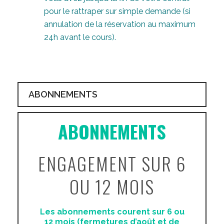
pour le rattraper sur simple demande (si
annulation de la réservation au maximum
24h avant le cours).
ABONNEMENTS
ABONNEMENTS
ENGAGEMENT SUR 6
OU 12 MOIS
Les abonnements courent sur 6 ou
12 mois (fermetures d’août et de