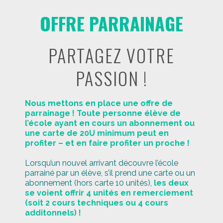
OFFRE PARRAINAGE
PARTAGEZ VOTRE
PASSION !
Nous mettons en place une offre de
parrainage ! Toute personne élève de
l’école ayant en cours un abonnement ou
une carte de 20U minimum peut en
profiter – et en faire profiter un proche !
Lorsqu’un nouvel arrivant découvre l’école
parrainé par un élève, s’il prend une carte ou un
abonnement (hors carte 10 unités),
les deux
se voient offrir 4 unités en remerciement
(soit 2 cours techniques ou 4 cours
additonnels) !