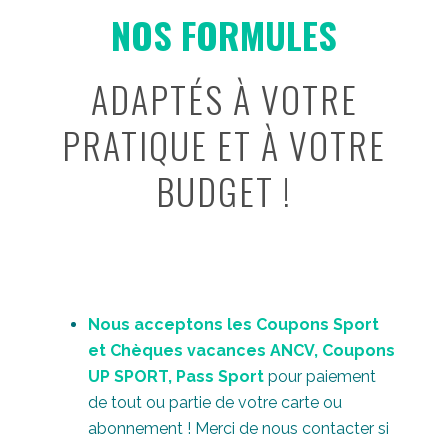
NOS FORMULES
ADAPTÉS À VOTRE
PRATIQUE ET À VOTRE
BUDGET !
Nous acceptons les Coupons Sport
et Chèques vacances ANCV, Coupons
UP SPORT, Pass Sport
pour paiement
de tout ou partie de votre carte ou
abonnement ! Merci de nous contacter si