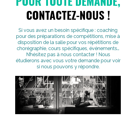
POUR TOUTE DEMANDE,
CONTACTEZ-NOUS !
Si vous avez un besoin spécifique : coaching
pour des préparations de compétitions, mise à
disposition de la salle pour vos répétitions de
chorégraphie, cours spécifiques, événements…
N’hésitez pas à nous contacter ! Nous
étudierons avec vous votre demande pour voir
si nous pouvons y répondre.