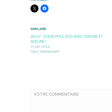
SIMILAIRE
28/07 : STAGE POLE DUO AVEC CERONE ET
ADELINE !
17 juin 2024
Dans "événement"