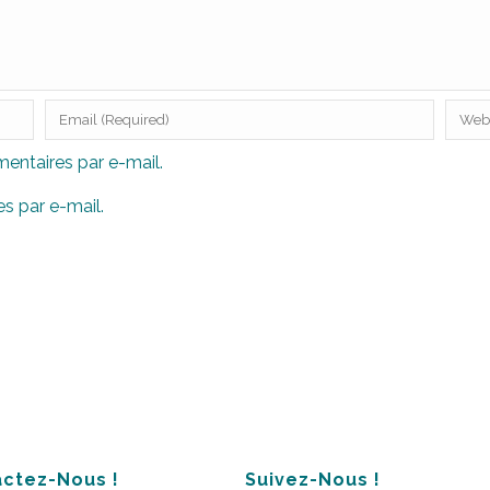
ntaires par e-mail.
s par e-mail.
ctez-Nous !
Suivez-Nous !