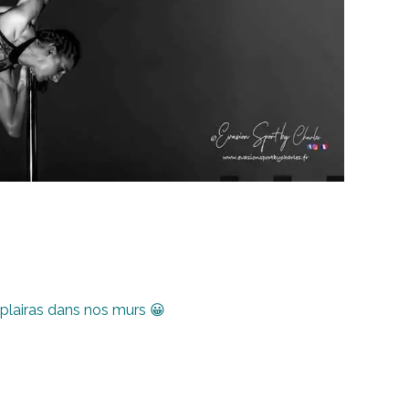
 plairas dans nos murs 😀