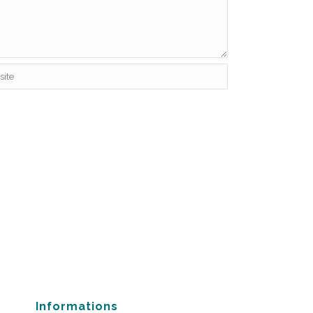
Informations