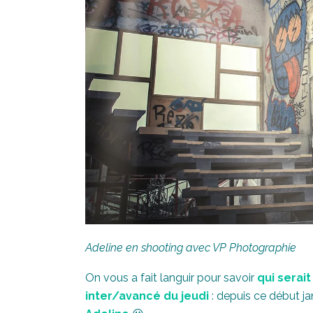
Adeline en shooting avec VP Photographie
On vous a fait languir pour savoir
qui serait
inter/avancé du jeudi
: depuis ce début janv