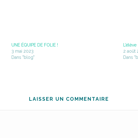
UNE ÉQUIPE DE FOLIE !
L’élève
3 mai 2023
2 août
Dans "blog"
Dans "b
LAISSER UN COMMENTAIRE