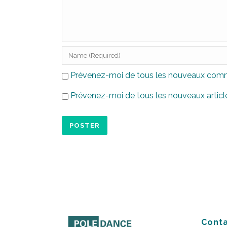
Prévenez-moi de tous les nouveaux comme
Prévenez-moi de tous les nouveaux article
Conta