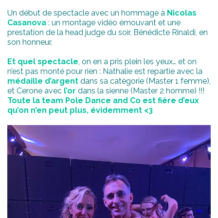
Un début de spectacle avec un hommage à
Nicolas
Casanova
: un montage vidéo émouvant et une
prestation de la head judge du soir, Bénédicte Rinaldi, en
son honneur.
Et quel spectacle
, on en a pris plein les yeux… et on
n’est pas monté pour rien : Nathalie est repartie avec la
médaille d’argent
dans sa catégorie (Master 1 femme),
et Cerone avec
l’or
dans la sienne (Master 2 homme) !!!
Toute la team Pole Dance and Co est fière d’eux
qu’on n’en peut plus, évidemment <3