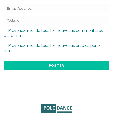
Prévenez-moi de tous les nouveaux commentaires
par e-mail.
Prévenez-moi de tous les nouveaux articles par e-
mail.