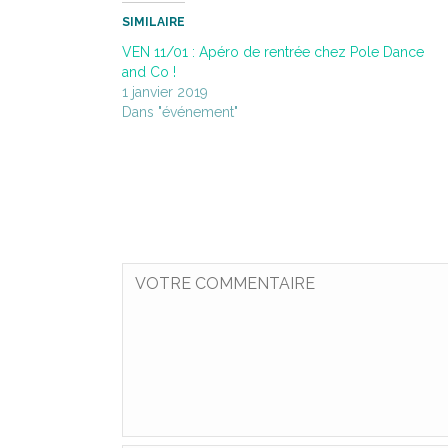
SIMILAIRE
VEN 11/01 : Apéro de rentrée chez Pole Dance
and Co !
1 janvier 2019
Dans "événement"