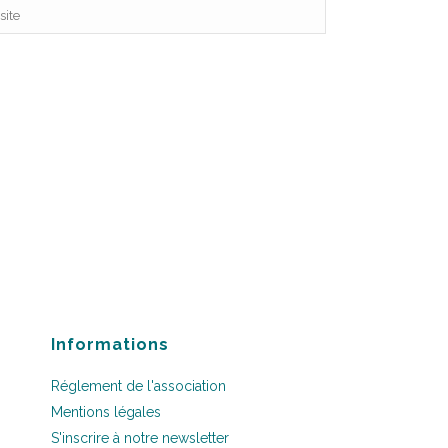
Informations
Réglement de l'association
Mentions légales
S'inscrire à notre newsletter