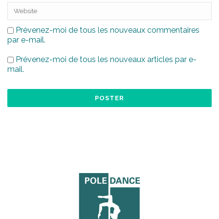
Prévenez-moi de tous les nouveaux commentaires
par e-mail.
Prévenez-moi de tous les nouveaux articles par e-
mail.