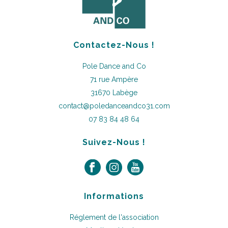
Contactez-Nous !
Pole Dance and Co
71 rue Ampère
31670 Labège
contact@poledanceandco31.com
07 83 84 48 64
Suivez-Nous !
Informations
Réglement de l'association