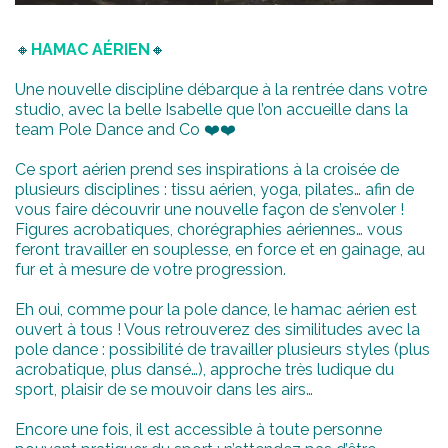
🔸
HAMAC AÉRIEN
🔸
Une nouvelle discipline débarque à la rentrée dans votre
studio, avec la belle Isabelle que l’on accueille dans la
team Pole Dance and Co
❤️
❤️
Ce sport aérien prend ses inspirations à la croisée de
plusieurs disciplines : tissu aérien, yoga, pilates… afin de
vous faire découvrir une nouvelle façon de s’envoler !
Figures acrobatiques, chorégraphies aériennes… vous
feront travailler en souplesse, en force et en gainage, au
fur et à mesure de votre progression.
Eh oui, comme pour la pole dance, le hamac aérien est
ouvert à tous ! Vous retrouverez des similitudes avec la
pole dance : possibilité de travailler plusieurs styles (plus
acrobatique, plus dansé…), approche très ludique du
sport, plaisir de se mouvoir dans les airs…
Encore une fois, il est accessible à toute personne