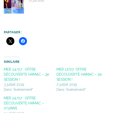
27 juin 2026
PARTAGER :
SIMILAIRE
MER 24/07 : OFFRE
MER 17/07: OFFRE
DÉCOUVERTE HAMAC – 3e
DÉCOUVERTE HAMAC – 2e
SESSION !
SESSION !
3 juillet 2019
2 juillet 2019
Dans "événement"
Dans "événement"
MER 24/07 : OFFRE
DÉCOUVERTE HAMAC –
7/17ANS