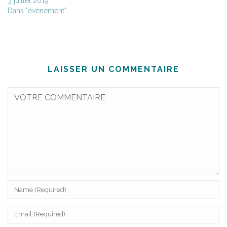
3 juillet 2019
Dans "événement"
LAISSER UN COMMENTAIRE