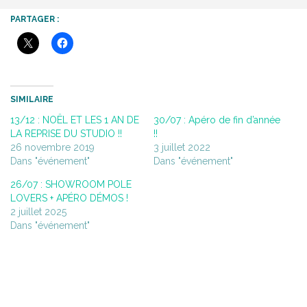
PARTAGER :
SIMILAIRE
13/12 : NOËL ET LES 1 AN DE
30/07 : Apéro de fin d’année
LA REPRISE DU STUDIO !!
!!
26 novembre 2019
3 juillet 2022
Dans "événement"
Dans "événement"
26/07 : SHOWROOM POLE
LOVERS + APÉRO DÉMOS !
2 juillet 2025
Dans "événement"