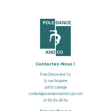
Contactez-Nous !
Pole Dance and Co
71 rue Ampère
31670 Labège
contact@poledanceandco31.com
07 83 84 48 64