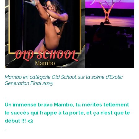
Mambo en catégorie Old School, sur la scène d’Exotic
Generation Final 2025
.
Un immense bravo Mambo, tu mérites tellement
le succès qui frappe à ta porte, et ça n’est que le
début !!! <3
.