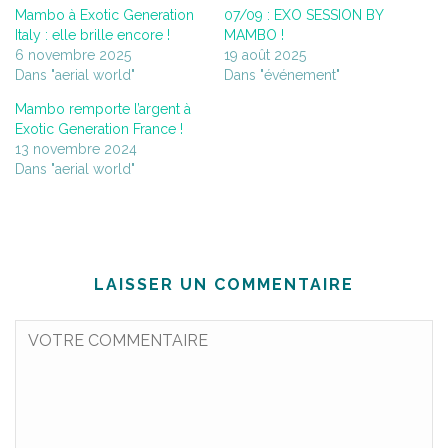
Mambo à Exotic Generation
07/09 : EXO SESSION BY
Italy : elle brille encore !
MAMBO !
6 novembre 2025
19 août 2025
Dans "aerial world"
Dans "événement"
Mambo remporte l’argent à
Exotic Generation France !
13 novembre 2024
Dans "aerial world"
LAISSER UN COMMENTAIRE