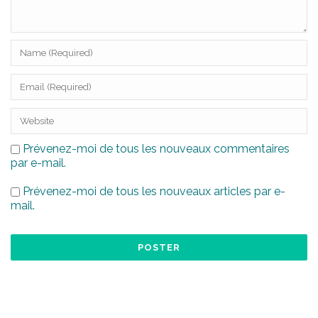
Prévenez-moi de tous les nouveaux commentaires
par e-mail.
Prévenez-moi de tous les nouveaux articles par e-
mail.