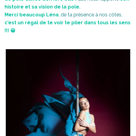
histoire et sa vision de la pole.
Merci beaucoup Léna
, de ta présence à nos côtés,
c’est un régal de te voir te plier dans tous les sens
!!! 😀