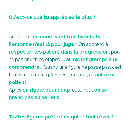
Qu’est-ce que tu apprécies le plus ?
Au studio,
les cours sont très bien faits.
Personne n’est là pour juger
. On apprend à
respecter les paliers dans la progression,
pour
ne pas bruler les étapes…
J’ai mis longtemps à le
comprendre…
Quand une figure ne passe pas, c’est
tout simplement qu’on n’est pas prêt,
il faut être
patient.
Après
on rigole beaucoup
, et surtout
on se
prend pas au sérieux.
Ta/tes figures préférées qui te font rêver ?