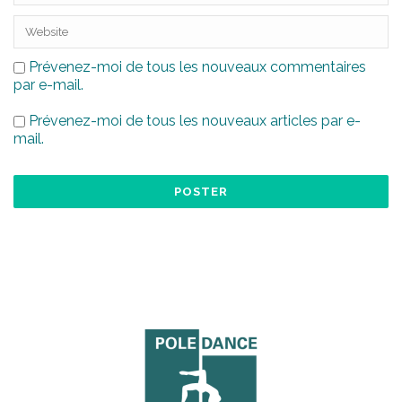
Prévenez-moi de tous les nouveaux commentaires
par e-mail.
Prévenez-moi de tous les nouveaux articles par e-
mail.