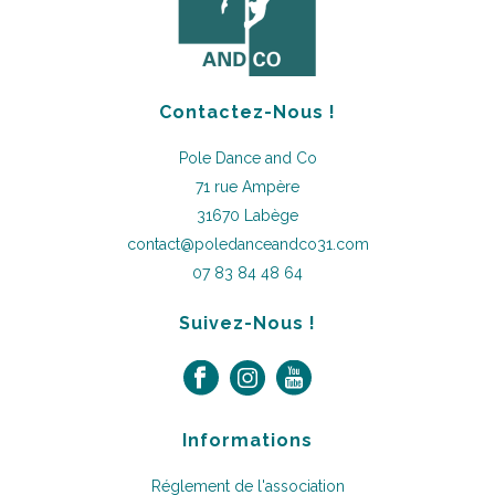
Contactez-Nous !
Pole Dance and Co
71 rue Ampère
31670 Labège
contact@poledanceandco31.com
07 83 84 48 64
Suivez-Nous !
Informations
Réglement de l'association