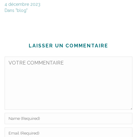
4 décembre 2023
Dans "blog"
LAISSER UN COMMENTAIRE