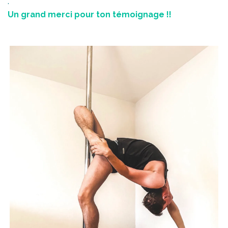
.
Un grand merci pour ton témoignage !!