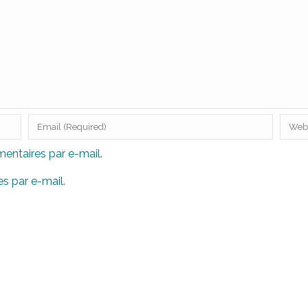
ntaires par e-mail.
s par e-mail.