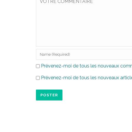
Prévenez-moi de tous les nouveaux comme
Prévenez-moi de tous les nouveaux article