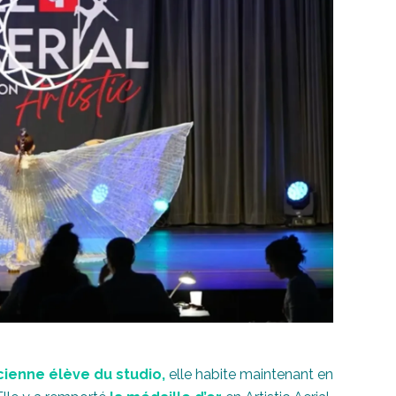
cienne élève du studio
,
elle habite maintenant en