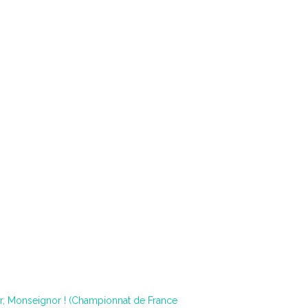
l’or, Monseignor ! (Championnat de France