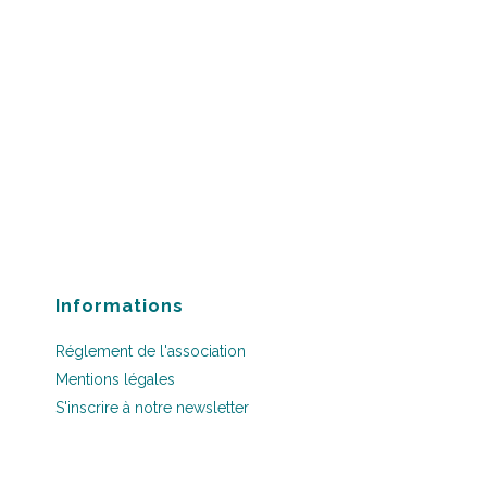
Informations
Réglement de l'association
Mentions légales
S'inscrire à notre newsletter