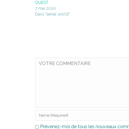
OUEST
7 mai 2020
Dans "aerial world"
Prévenez-moi de tous les nouveaux comme