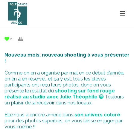
6
Nouveau mois, nouveau shooting à vous présenter
!
Comme on en a organisé par mal en ce début d’année,
on en a en réserve… et ça y est, tous les élèves
participants ont reçu leurs photos, donc on vous
présente le résultat du
shooting sur fond rouge
réalisé au studio avec Julie Théophile 😀
Toujours
un plaisir de la recevoir dans nos locaux.
Elle nous a encore amené dans
son univers coloré
pour des photos superbes, on vous laisse en juger par
vous-même !!