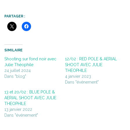
PARTAGER :
SIMILAIRE
Shooting sur fond noir avec
12/02 : RED POLE & AERIAL
Julie Théophile
SHOOT AVEC JULIE
24 juillet 2024
THEOPHILE
Dans "blog"
4 janvier 2023
Dans "événement"
13 et 20/02 : BLUE POLE &
AERIAL SHOOT AVEC JULIE
THEOPHILE
13 janvier 2022
Dans "événement"