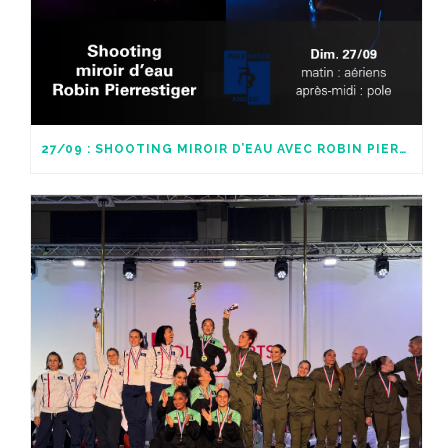
27/09 : SHOOTING MIROIR D’EAU AVEC ROBIN PIERRESTIGER