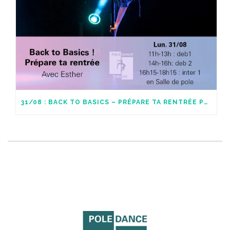
31/08 : BACK TO BASICS – PRÉPARE TA RENTRÉE POLE !