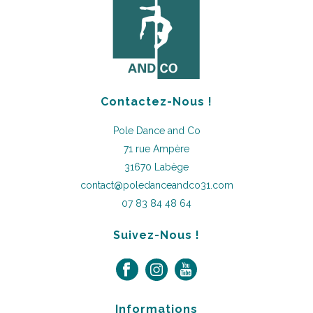
Contactez-Nous !
Pole Dance and Co
71 rue Ampère
31670 Labège
contact@poledanceandco31.com
07 83 84 48 64
Suivez-Nous !
Informations