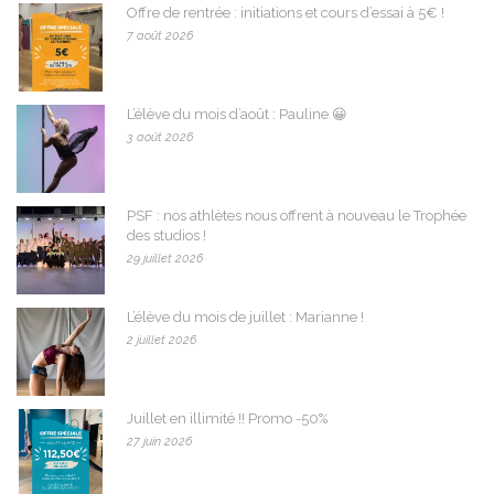
Offre de rentrée : initiations et cours d’essai à 5€ !
7 août 2026
L’élève du mois d’août : Pauline 😀
3 août 2026
PSF : nos athlètes nous offrent à nouveau le Trophée
des studios !
29 juillet 2026
L’élève du mois de juillet : Marianne !
2 juillet 2026
Juillet en illimité !! Promo -50%
27 juin 2026