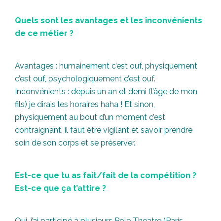
Quels sont les avantages et les inconvénients
de ce métier ?
Avantages : humainement c’est ouf, physiquement
c’est ouf, psychologiquement c’est ouf.
Inconvénients : depuis un an et demi (l’âge de mon
fils) je dirais les horaires haha ! Et sinon,
physiquement au bout d’un moment c’est
contraignant, il faut être vigilant et savoir prendre
soin de son corps et se préserver.
Est-ce que tu as fait/fait de la compétition ?
Est-ce que ça t’attire ?
Oui, j’ai participé à plusieurs Pole Theatre (Paris,