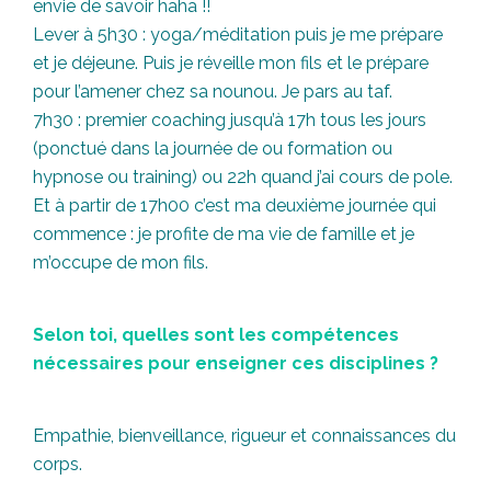
envie de savoir haha !!
Lever à 5h30 : yoga/méditation puis je me prépare
et je déjeune. Puis je réveille mon fils et le prépare
pour l’amener chez sa nounou. Je pars au taf.
7h30 : premier coaching jusqu’à 17h tous les jours
(ponctué dans la journée de ou formation ou
hypnose ou training) ou 22h quand j’ai cours de pole.
Et à partir de 17h00 c’est ma deuxième journée qui
commence : je profite de ma vie de famille et je
m’occupe de mon fils.
Selon toi, quelles sont les compétences
nécessaires pour enseigner ces disciplines ?
Empathie, bienveillance, rigueur et connaissances du
corps.