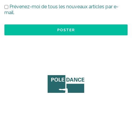
Prévenez-moi de tous les nouveaux articles par e-
mail.
Contactez-Nous !