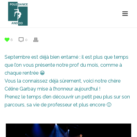
6
0
Septembre est déjà bien entamé : il est plus que temps
que l’on vous présente notre prof du mois, comme à
chaque rentrée 😀
Vous la connaissez déjà sûrement, voici notre chère
Céline Garbay mise à l’honneur aujourd’hui !
Prenez le temps d’en découvrir un petit peu plus sur son
parcours, sa vie de professeur et plus encore 🙂