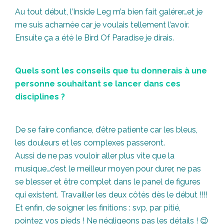
Au tout début, l’Inside Leg m’a bien fait galérer…et je
me suis acharnée car je voulais tellement l’avoir.
Ensuite ça a été le Bird Of Paradise je dirais.
Quels sont les conseils que tu donnerais à une
personne souhaitant se lancer dans ces
disciplines ?
De se faire confiance, d’être patiente car les bleus,
les douleurs et les complexes passeront.
Aussi de ne pas vouloir aller plus vite que la
musique…c’est le meilleur moyen pour durer, ne pas
se blesser et être complet dans le panel de figures
qui existent. Travailler les deux côtés dès le début !!!!
Et enfin, de soigner les finitions : svp, par pitié,
pointez vos pieds ! Ne négligeons pas les détails ! 😉