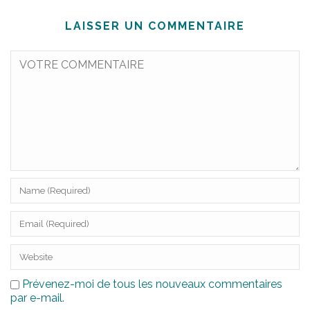
LAISSER UN COMMENTAIRE
Prévenez-moi de tous les nouveaux commentaires
par e-mail.