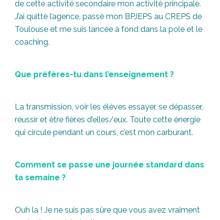
de cette activité secondaire mon activité principale.
J’ai quitté l’agence, passé mon BPJEPS au CREPS de
Toulouse et me suis lancée à fond dans la pole et le
coaching.
Que préfères-tu dans l’enseignement ?
La transmission, voir les élèves essayer, se dépasser,
réussir et être fièr.es d’elles/eux. Toute cette énergie
qui circule pendant un cours, c’est mon carburant.
Comment se passe une journée standard dans
ta semaine ?
Ouh la ! Je ne suis pas sûre que vous avez vraiment