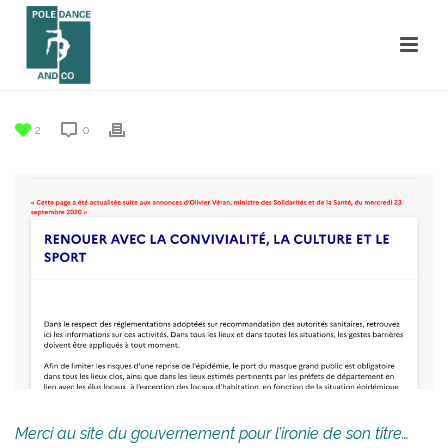
2
0
Merci au site du gouvernement pour l’ironie de son titre…