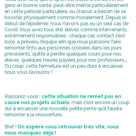
gens en bonne santé, peut-être même particulièrement
en cette période particulière, où chacun a besoin de se
booster, physiquement comme moralement. Depuis le
début de l’épidémie, nous n’avons pas eu un seul cas de
Covid. Vous avez tous été, élèves comme intervenants,
extrêmement responsables : chaque cas contact s’est
isolé, a prévenu l’équipe afin que nous puissions faire
remonter l’info aux personnes croisées dans les jours
précédents, quitte à perdre quelques cours pour nos
élèves, quelques heures payées pour nos professeurs….
Du coup, cette fermeture est un peu dure à encaisser,
nous vous l’avouons !
Rassurez-vous :
cette situation ne remet pas en
cause nos projets actuels
, mais c’est encore un coup
dur à encaisser, une nouvelle petite pente qu’il faudra
remonter à la réouverture…
Bref !
On espère vous retrouver très vite, vous
nous manquez déjà !