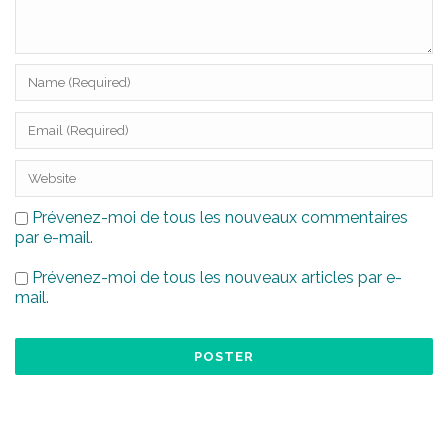
Prévenez-moi de tous les nouveaux commentaires
par e-mail.
Prévenez-moi de tous les nouveaux articles par e-
mail.