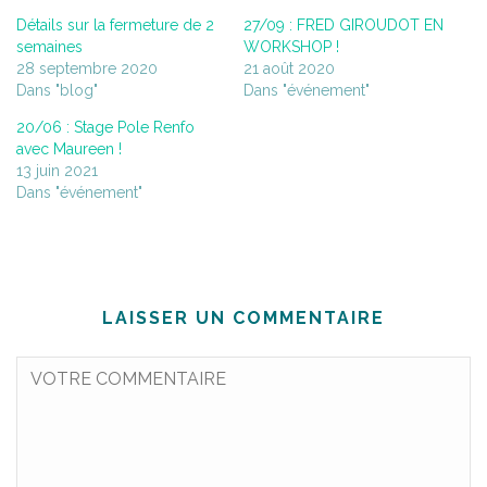
Détails sur la fermeture de 2
27/09 : FRED GIROUDOT EN
semaines
WORKSHOP !
28 septembre 2020
21 août 2020
Dans "blog"
Dans "événement"
20/06 : Stage Pole Renfo
avec Maureen !
13 juin 2021
Dans "événement"
LAISSER UN COMMENTAIRE