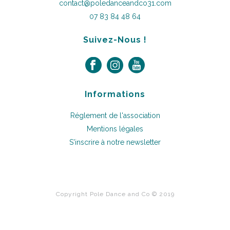
contact@poledanceandco31.com
07 83 84 48 64
Suivez-Nous !
Informations
Réglement de l'association
Mentions légales
S'inscrire à notre newsletter
Copyright Pole Dance and Co © 2019