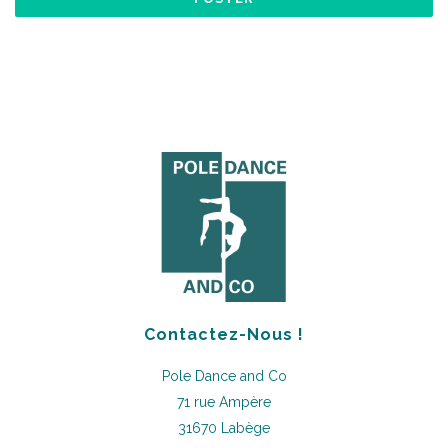
Contactez-Nous !
Pole Dance and Co
71 rue Ampère
31670 Labège