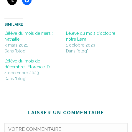
SIMILAIRE
L’élève du mois de mars :
L’élève du mois d’octobre :
Nathalie
notre Léna !
3 mars 2021
1 octobre 2023
Dans "blog"
Dans "blog"
L’élève du mois de
décembre : Florence :D
4 décembre 2023
Dans "blog"
LAISSER UN COMMENTAIRE