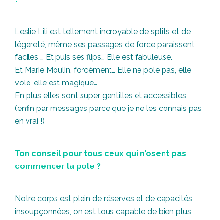
Leslie Lili est tellement incroyable de splits et de
légèreté, même ses passages de force paraissent
faciles … Et puis ses flips… Elle est fabuleuse.
Et Marie Moulin, forcément… Elle ne pole pas, elle
vole, elle est magique…
En plus elles sont super gentilles et accessibles
(enfin par messages parce que je ne les connais pas
en vrai !)
Ton conseil pour tous ceux qui n’osent pas
commencer la pole ?
Notre corps est plein de réserves et de capacités
insoupçonnées, on est tous capable de bien plus