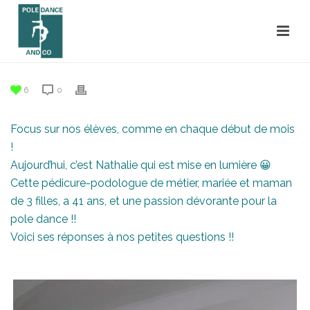
6
0
Focus sur nos élèves, comme en chaque début de mois
!
Aujourd’hui, c’est Nathalie qui est mise en lumière 😀
Cette pédicure-podologue de métier, mariée et maman
de 3 filles, a 41 ans, et une passion dévorante pour la
pole dance !!
Voici ses réponses à nos petites questions !!