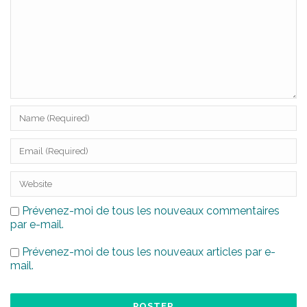
Prévenez-moi de tous les nouveaux commentaires
par e-mail.
Prévenez-moi de tous les nouveaux articles par e-
mail.