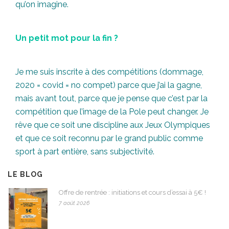
qu’on imagine.
Un petit mot pour la fin ?
Je me suis inscrite à des compétitions (dommage,
2020 = covid = no compet) parce que j’ai la gagne,
mais avant tout, parce que je pense que c’est par la
compétition que l’image de la Pole peut changer. Je
rêve que ce soit une discipline aux Jeux Olympiques
et que ce soit reconnu par le grand public comme
sport à part entière, sans subjectivité.
LE BLOG
Offre de rentrée : initiations et cours d’essai à 5€ !
7 août 2026