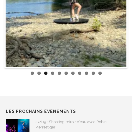
ous
LES PROCHAINS ÉVÉNEMENTS
27/09 : Shooting miroir d’eau avec Robin
Pierrestiger