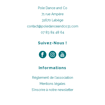
Pole Dance and Co
71 rue Ampère
31670 Labège
contact@poledanceandco31.com
07 83 84 48 64
Suivez-Nous !
Informations
Réglement de l'association
Mentions légales
S'inscrire à notre newsletter