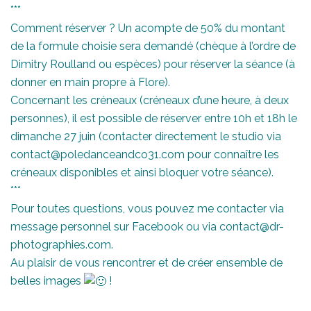
***
Comment réserver ? Un acompte de 50% du montant
de la formule choisie sera demandé (chèque à l’ordre de
Dimitry Roulland ou espèces) pour réserver la séance (à
donner en main propre à Flore).
Concernant les créneaux (créneaux d’une heure, à deux
personnes), il est possible de réserver entre 10h et 18h le
dimanche 27 juin (contacter directement le studio via
contact@poledanceandco31.com pour connaître les
créneaux disponibles et ainsi bloquer votre séance).
***
Pour toutes questions, vous pouvez me contacter via
message personnel sur Facebook ou via contact@dr-
photographies.com.
Au plaisir de vous rencontrer et de créer ensemble de
belles images
!