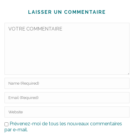
LAISSER UN COMMENTAIRE
Prévenez-moi de tous les nouveaux commentaires
par e-mail.