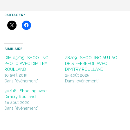
PARTAGER :
SIMILAIRE
DIM 05/05 : SHOOTING
28/09 : SHOOTING AU LAC
PHOTO AVEC DIMITRY
DE ST-FERREOL AVEC
ROULLAND
DIMITRY ROULLAND
10 avril 2019
25 août 2025
Dans "événement"
Dans "événement"
30/08 : Shooting avec
Dimitry Roulland
28 août 2020
Dans "événement"