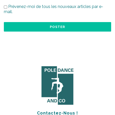
Prévenez-moi de tous les nouveaux articles par e-
mail.
Contactez-Nous !