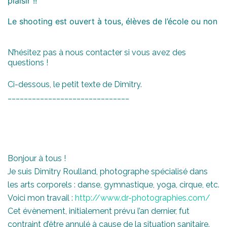
plaisir !!
Le shooting est ouvert à tous, élèves de l’école ou non
N’hésitez pas à nous contacter si vous avez des
questions !
Ci-dessous, le petit texte de Dimitry.
______________________________
Bonjour à tous !
Je suis Dimitry Roulland, photographe spécialisé dans
les arts corporels : danse, gymnastique, yoga, cirque, etc.
Voici mon travail :
http://www.dr-photographies.com/
Cet évènement, initialement prévu l’an dernier, fut
contraint d’être annulé à cause de la situation sanitaire.