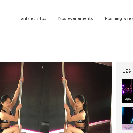
Tarifs et infos
Nos événements
Planning & ré
LES