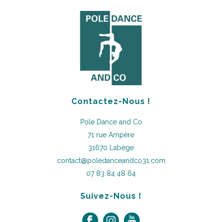
Contactez-Nous !
Pole Dance and Co
71 rue Ampère
31670 Labège
contact@poledanceandco31.com
07 83 84 48 64
Suivez-Nous !