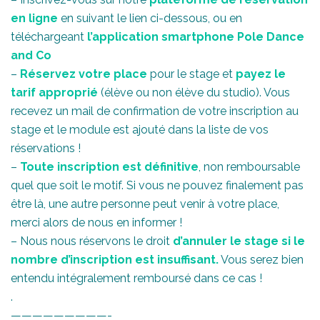
en ligne
en suivant le lien ci-dessous, ou en
téléchargeant
l’application smartphone Pole Dance
and Co
–
Réservez votre place
pour le stage et
payez le
tarif approprié
(élève ou non élève du studio). Vous
recevez un mail de confirmation de votre inscription au
stage et le module est ajouté dans la liste de vos
réservations !
–
Toute inscription est définitive
, non remboursable
quel que soit le motif. Si vous ne pouvez finalement pas
être là, une autre personne peut venir à votre place,
merci alors de nous en informer !
– Nous nous réservons le droit
d’annuler le stage si le
nombre d’inscription est insuffisant.
Vous serez bien
entendu intégralement remboursé dans ce cas !
.
—————————-