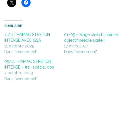
SIMILAIRE
11/11 : HAMAC STRETCH
01/05 – Stage stretch intense
INTENSE AVEC ISSA
objectif needle scale !
11 octobre 2025
17 mars 2024
Dans "événement"
Dans "événement"
05/11 : HAMAC STRETCH
INTENSE – #1 : spécial dos
7 octobre 2023
Dans "événement"