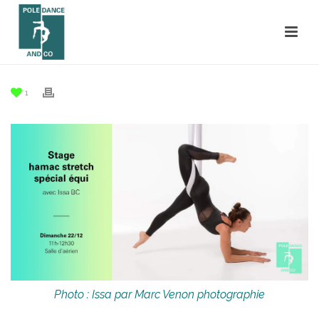
1
Photo : Issa par Marc Venon photographie