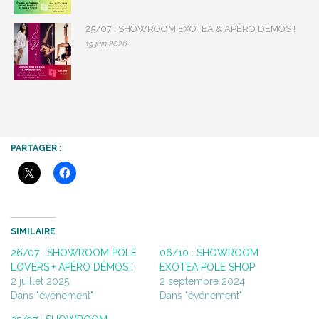
25/07 : SHOWROOM EXOTEA & APÉRO DÉMOS !
19 juin 2026
PARTAGER :
SIMILAIRE
26/07 : SHOWROOM POLE
06/10 : SHOWROOM
LOVERS + APÉRO DÉMOS !
EXOTEA POLE SHOP
2 juillet 2025
2 septembre 2024
Dans "événement"
Dans "événement"