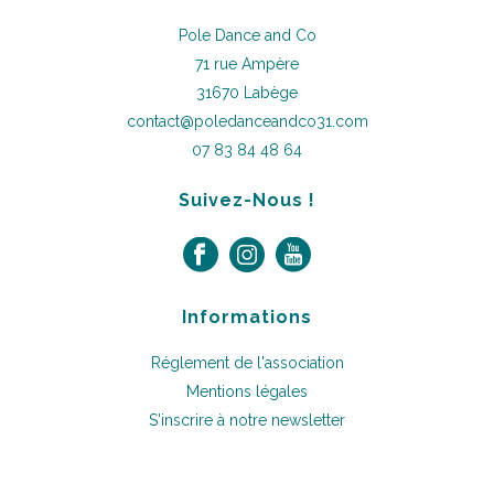
Pole Dance and Co
71 rue Ampère
31670 Labège
contact@poledanceandco31.com
07 83 84 48 64
Suivez-Nous !
Informations
Réglement de l'association
Mentions légales
S'inscrire à notre newsletter