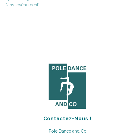
Dans "événement"
Contactez-Nous !
Pole Dance and Co