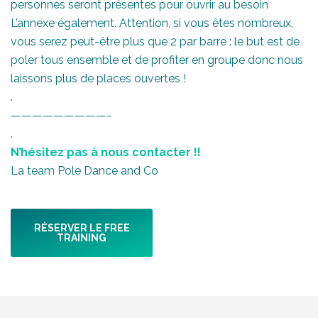
personnes seront présentes pour ouvrir au besoin
L’annexe également. Attention, si vous êtes nombreux,
vous serez peut-être plus que 2 par barre : le but est de
poler tous ensemble et de profiter en groupe donc nous
laissons plus de places ouvertes !
.
—————————-
.
N’hésitez pas à nous contacter !!
La team Pole Dance and Co
RÉSERVER LE FREE
TRAINING