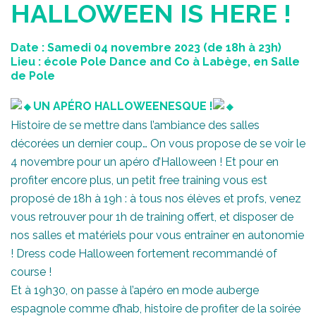
HALLOWEEN IS HERE !
Date : Samedi 04 novembre 2023 (de 18h à 23h)
Lieu : école Pole Dance and Co à Labège, en Salle
de Pole
UN APÉRO HALLOWEENESQUE !
Histoire de se mettre dans l’ambiance des salles
décorées un dernier coup… On vous propose de se voir le
4 novembre pour un apéro d’Halloween ! Et pour en
profiter encore plus, un petit free training vous est
proposé de 18h à 19h : à tous nos élèves et profs, venez
vous retrouver pour 1h de training offert, et disposer de
nos salles et matériels pour vous entraîner en autonomie
! Dress code Halloween fortement recommandé of
course !
Et à 19h30, on passe à l’apéro en mode auberge
espagnole comme d’hab, histoire de profiter de la soirée