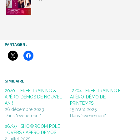
PARTAGER :
SIMILAIRE
20/01 : FREE TRAINING &
12/04 : FREE TRAINING ET
APÉRO-DÉMOS DE NOUVEL
APÉRO-DÉMO DE
AN !
PRINTEMPS !
26 décembre 2023
15 mars 2025
Dans "événement"
Dans "événement"
26/07 : SHOWROOM POLE
LOVERS + APÉRO DÉMOS !
2 juillet 2025